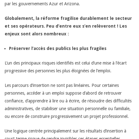
par les gouvernements Azur et Arizona.
Globalement, la réforme fragilise durablement le secteur
et ses opérateurs. Peu d’entre eux s’en relèveront ! Les
enjeux sont alors nombreux :
Préserver l’accès des publics les plus fragiles
L’un des principaux risques identifiés est celui d’une mise à l’écart
progressive des personnes les plus éloignées de l’emploi.
Les parcours d’insertion ne sont pas linéaires. Pour certaines
personnes, accéder à un emploi suppose d’abord de retrouver
confiance, d’apprendre à lire ou à écrire, de résoudre des difficultés
administratives, de stabiliser une situation personnelle ou familiale,
ou encore de construire progressivement un projet professionnel.
Une logique centrée principalement sur les résultats d’insertion à
court terme risque de rendre invisibles ces étapes essentielles.