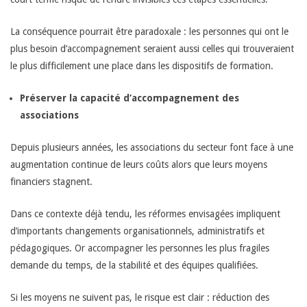
La conséquence pourrait être paradoxale : les personnes qui ont le
plus besoin d’accompagnement seraient aussi celles qui trouveraient
le plus difficilement une place dans les dispositifs de formation.
Préserver la capacité d’accompagnement des
associations
Depuis plusieurs années, les associations du secteur font face à une
augmentation continue de leurs coûts alors que leurs moyens
financiers stagnent.
Dans ce contexte déjà tendu, les réformes envisagées impliquent
d’importants changements organisationnels, administratifs et
pédagogiques. Or accompagner les personnes les plus fragiles
demande du temps, de la stabilité et des équipes qualifiées.
Si les moyens ne suivent pas, le risque est clair : réduction des