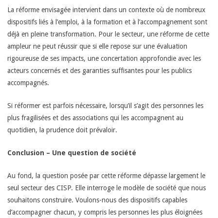
La réforme envisagée intervient dans un contexte où de nombreux
dispositifs liés à l’emploi, à la formation et à l’accompagnement sont
déjà en pleine transformation. Pour le secteur, une réforme de cette
ampleur ne peut réussir que si elle repose sur une évaluation
rigoureuse de ses impacts, une concertation approfondie avec les
acteurs concernés et des garanties suffisantes pour les publics
accompagnés.
Si réformer est parfois nécessaire, lorsqu’il s’agit des personnes les
plus fragilisées et des associations qui les accompagnent au
quotidien, la prudence doit prévaloir.
Conclusion – Une question de société
Au fond, la question posée par cette réforme dépasse largement le
seul secteur des CISP. Elle interroge le modèle de société que nous
souhaitons construire. Voulons-nous des dispositifs capables
d’accompagner chacun, y compris les personnes les plus éloignées