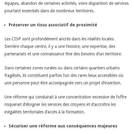
équipes, abandon de certaines activités, voire disparition de services
pourtant essentiels dans de nombreux territoires.
Préserver un tissu associatif de proximité
Les CISP sont profondément ancrés dans les réalités locales.
Derrière chaque centre, il y a une histoire, une expertise, des
partenariats et une connaissance fine des besoins d’un territoire.
Dans certaines zones rurales ou dans certains quartiers urbains
fragilisés, ils constituent parfois l’un des rares lieux accessibles où
une personne peut être accompagnée vers un projet d’insertion.
Une réforme qui conduirait à une concentration excessive de l’offre
risquerait d’éloigner les services des citoyens et d’accroître les
inégalités territoriales d’accès à la formation.
Sécuriser une réforme aux conséquences majeures