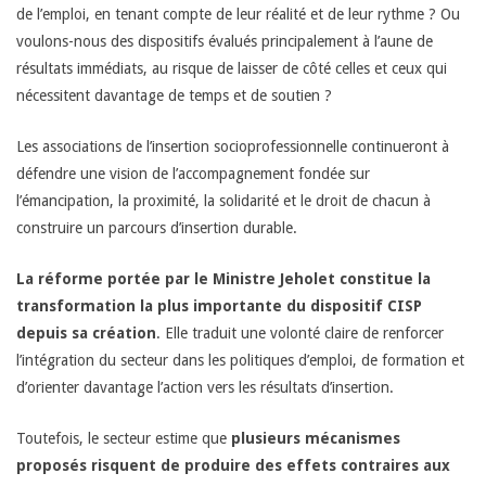
de l’emploi, en tenant compte de leur réalité et de leur rythme ? Ou
voulons-nous des dispositifs évalués principalement à l’aune de
résultats immédiats, au risque de laisser de côté celles et ceux qui
nécessitent davantage de temps et de soutien ?
Les associations de l’insertion socioprofessionnelle continueront à
défendre une vision de l’accompagnement fondée sur
l’émancipation, la proximité, la solidarité et le droit de chacun à
construire un parcours d’insertion durable.
La réforme portée par le Ministre Jeholet constitue la
transformation la plus importante du dispositif CISP
depuis sa création
. Elle traduit une volonté claire de renforcer
l’intégration du secteur dans les politiques d’emploi, de formation et
d’orienter davantage l’action vers les résultats d’insertion.
Toutefois, le secteur estime que
plusieurs mécanismes
proposés risquent de produire des effets contraires aux