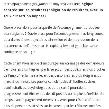
l’accompagnement (obligation de moyens) vers une
logique
centrée sur les résultats (obligation de résultats, avec un
taux d’insertion imposé)
.
Quelle place alors pour la qualité de l’accompagnement proposée
aux stagiaires ? Quelle place pour l’accompagnement au long cours,
et la diversité des trajectoires d’insertion et de progression de la
personne au-delà de son accès rapide à l’emploi (mobilité, santé,
confiance en soi…) ?
Cette orientation risque d’encourager un écrémage des demandeurs
d’emploi les plus fragiles (par la sélection des publics les plus proches
de l’emploi) et la mise à l’écart des personnes les plus éloignées du
marché du travail. Les publics cumulant des difficultés sociales,
administratives, psychologiques ou de santé pourraient
progressivement être exclus des dispositifs ou ne plus bénéficier du
temps d’accompagnement nécessaire. Avec pour résultat d’autant
plus de personnes laissées sur le carreau par les réformes menées